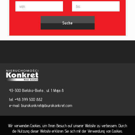
43-300 Bielsko-Biała , ul. 1 Maja 8
tel. +48 399 500 882
e-mail:
biurokonkret@biurokonkret.com
Wir verwenden Cookies, um Ihren Besuch auf unserer Website zu verbessern. Durch
die Nutzung dieser Website erklären Sie sich mit der Verwendung von Cookies.