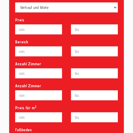
Preis
Bereich
Anzahl Zimmer
Anzahl Zimmer
2
Preis für m
Fußboden