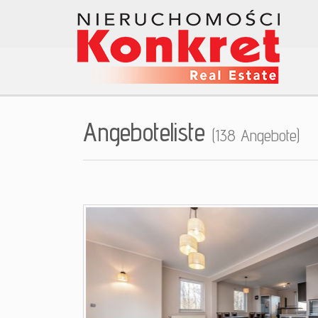
Angeboteliste
(138 Angebote)