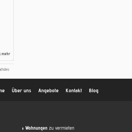
mehr
ächstes
me
Über uns
Angebote
Kontakt
Blog
Wohnungen
zu vermieten