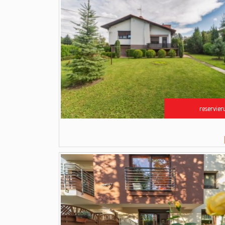
reservier