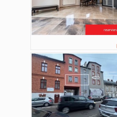
reservier