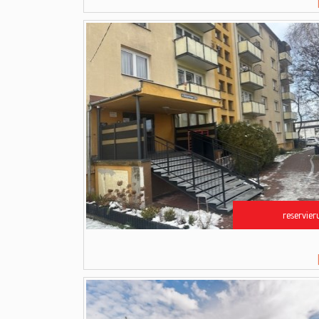
reservier