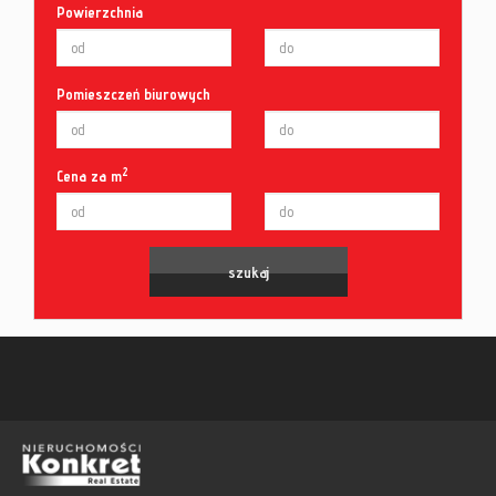
Powierzchnia
Pomieszczeń biurowych
2
Cena za m