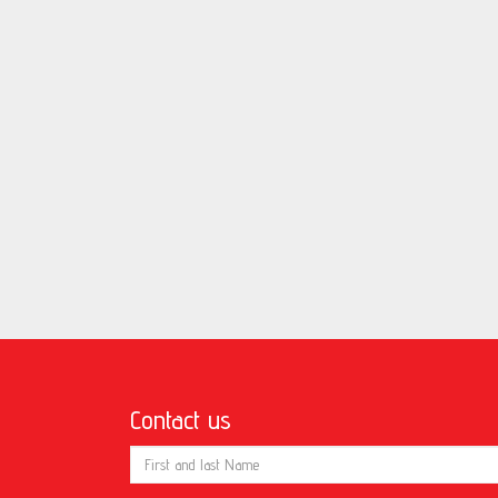
Contact us