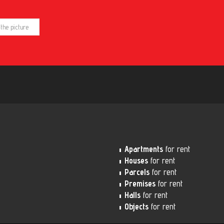
Apartments
for rent
Houses
for rent
Parcels
for rent
Premises
for rent
Halls
for rent
Objects
for rent