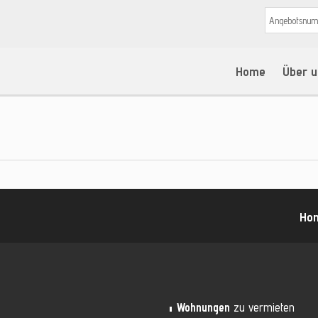
Home
Über u
Ho
Wohnungen
zu vermieten