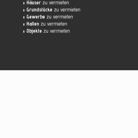
Häuser
zu vermieten
Grundstücke
zu vermieten
Gewerbe
zu vermieten
Hallen
zu vermieten
Objekte
zu vermieten