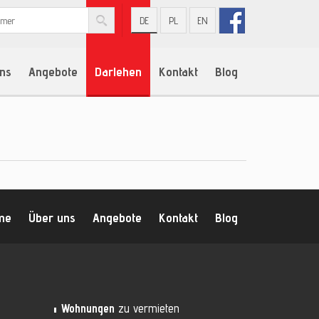
DE
PL
EN
ns
Angebote
Darlehen
Kontakt
Blog
me
Über uns
Angebote
Kontakt
Blog
Wohnungen
zu vermieten