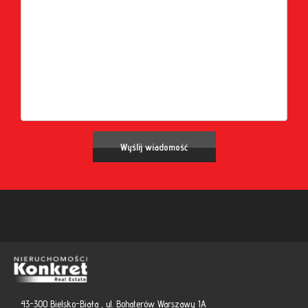
43-300 Bielsko-Biała , ul. Bohaterów Warszawy 1A