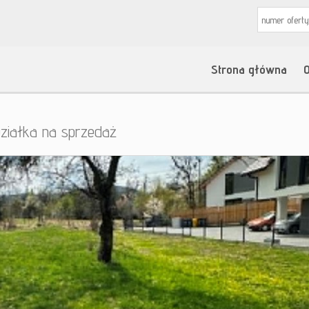
Strona główna
O
ziałka na sprzedaż