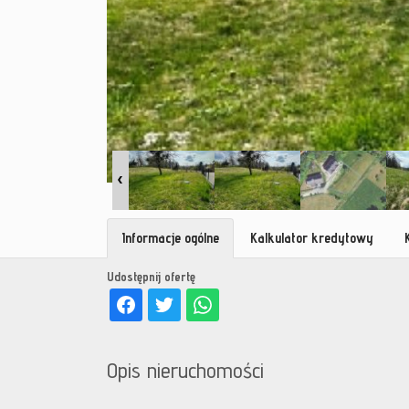
Informacje ogólne
Kalkulator kredytowy
Udostępnij ofertę
Opis nieruchomości