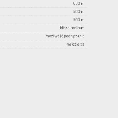
650 m
500 m
500 m
blisko centrum
możliwość podłączenia
na działce