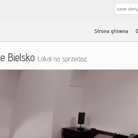
Strona główna
O
e Bielsko
Lokal na sprzedaż