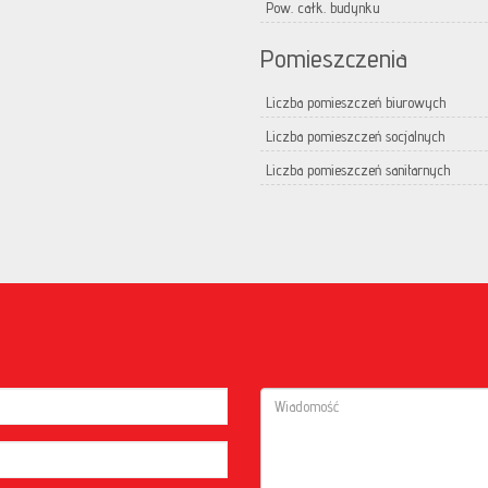
Pow. całk. budynku
Pomieszczenia
Liczba pomieszczeń biurowych
Liczba pomieszczeń socjalnych
Liczba pomieszczeń sanitarnych