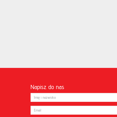
Napisz do nas