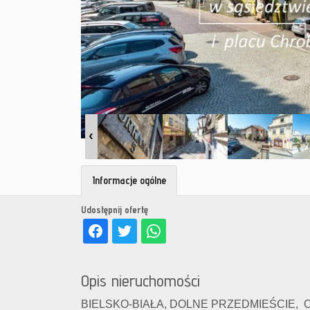
Informacje ogólne
Udostępnij ofertę
Opis nieruchomości
BIELSKO-BIAŁA, DOLNE PRZEDMIEŚCIE, 