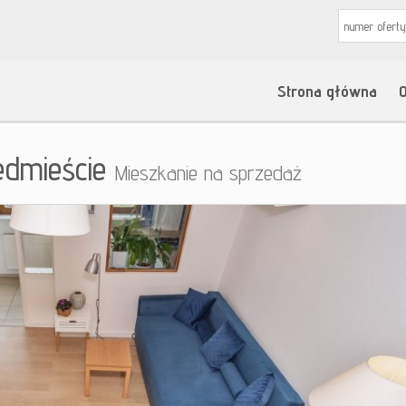
Strona główna
O
edmieście
Mieszkanie na sprzedaż