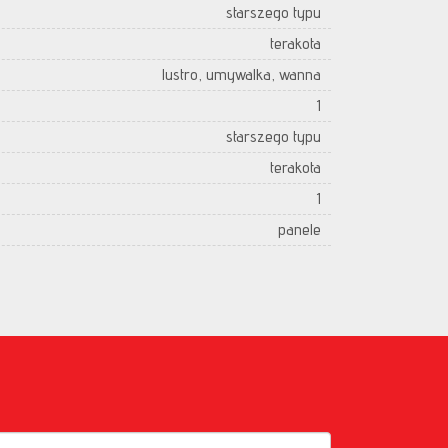
starszego typu
terakota
lustro, umywalka, wanna
1
starszego typu
terakota
1
panele