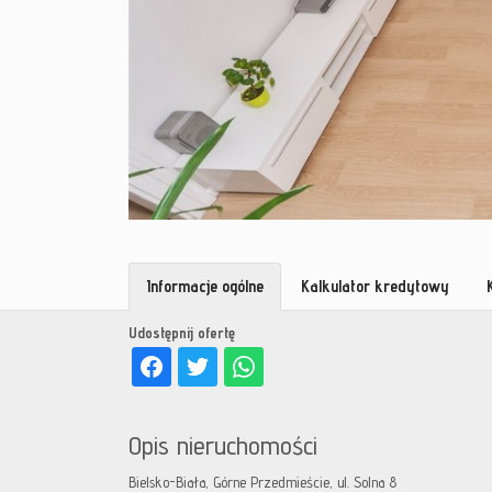
Informacje ogólne
Kalkulator kredytowy
Udostępnij ofertę
Opis nieruchomości
Bielsko-Biała, Górne Przedmieście, ul. Solna 8