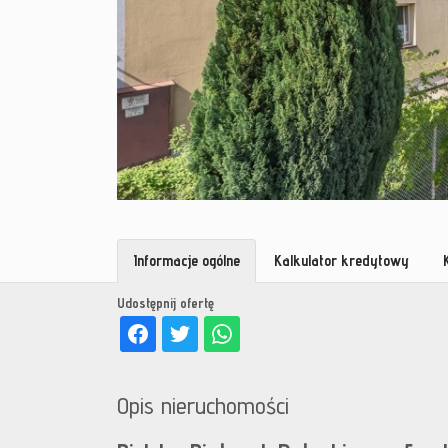
Informacje ogólne
Kalkulator kredytowy
Udostępnij ofertę
Opis nieruchomości