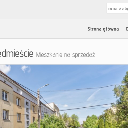
Strona główna
O
edmieście
Mieszkanie na sprzedaż