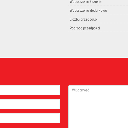
Wyposażenie łazienki
Wyposażenie dodatkowe
Liczba przedpokoi
Podłoga przedpokoi