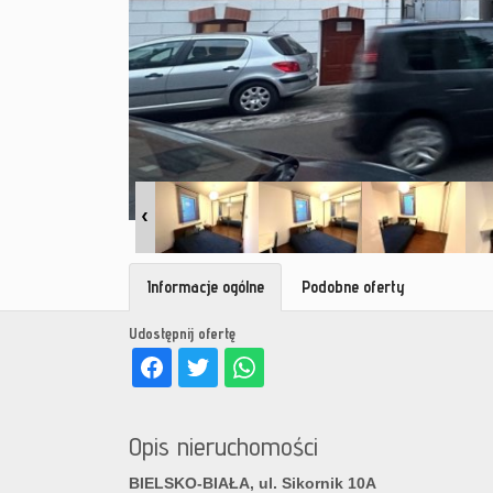
Informacje ogólne
Podobne oferty
Udostępnij ofertę
Opis nieruchomości
BIELSKO-BIAŁA, ul. Sikornik 10A