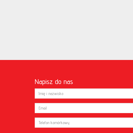
Napisz do nas