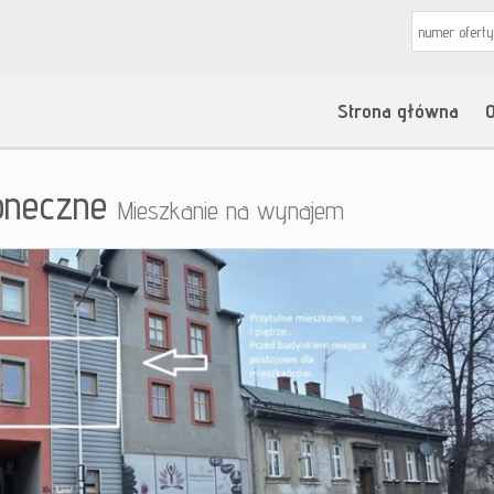
Strona główna
O
oneczne
Mieszkanie na wynajem