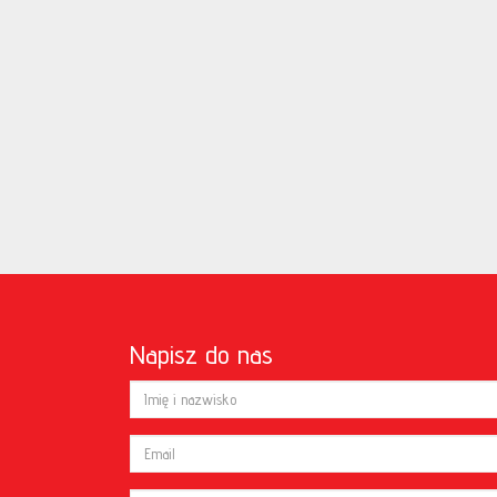
Napisz do nas