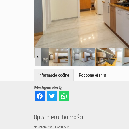
Informacje ogólne
Podobne oferty
Udostępnij ofertę
Opis nieruchomości
BIELSKO-BIAŁA, ul. Sarni Stok