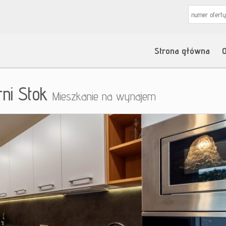
Strona główna
O
rni Stok
Mieszkanie na wynajem