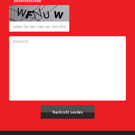
Sicherheitscode