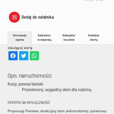
Dodaj do notatnika
Informacje
Kalkulator
Kalkulator
Podobne
ogólne
kredytowy
kosztów
oferty
Udostępnij ofertę
Opis nieruchomości
Kozy, powiat bielski
Przestronny, wygodny dom dla rodziny.
OFERTA NA WYŁĄCZNOŚĆ
Proponuję Państwu atrakcyjny dom jednorodzinny, parterowy