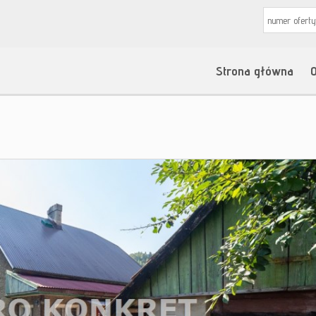
Strona główna
O