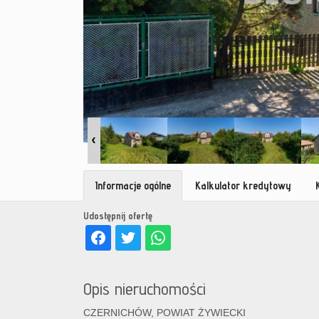
Informacje ogólne
Kalkulator kredytowy
Udostępnij ofertę
Opis nieruchomości
CZERNICHÓW, POWIAT ŻYWIECKI