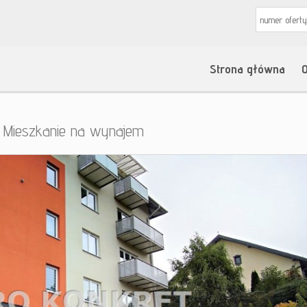
Strona główna
O
Mieszkanie na wynajem