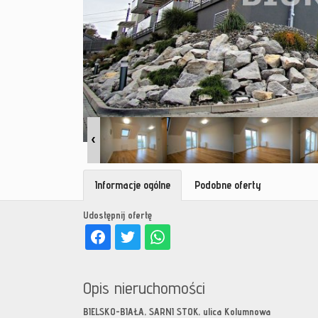
Informacje ogólne
Podobne oferty
Udostępnij ofertę
Opis nieruchomości
BIELSKO-BIAŁA, SARNI STOK, ulica Kolumnowa