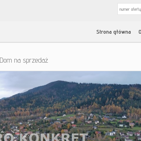
Strona główna
O
Dom na sprzedaż