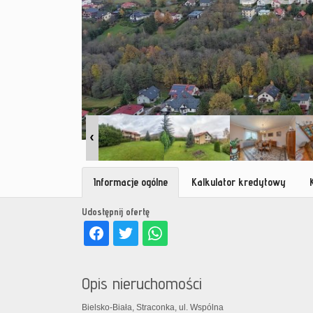
Informacje ogólne
Kalkulator kredytowy
Udostępnij ofertę
Opis nieruchomości
Bielsko-Biała, Straconka, ul. Wspólna